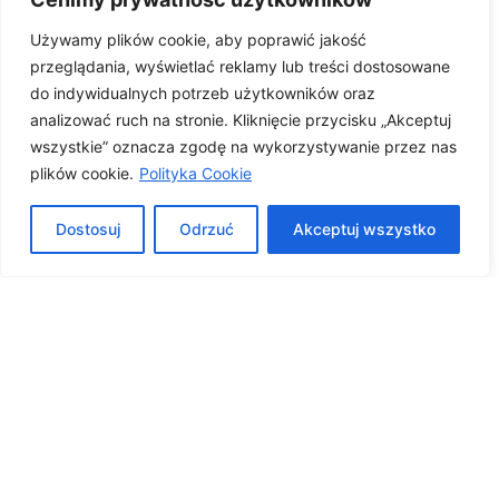
Używamy plików cookie, aby poprawić jakość
przeglądania, wyświetlać reklamy lub treści dostosowane
do indywidualnych potrzeb użytkowników oraz
analizować ruch na stronie. Kliknięcie przycisku „Akceptuj
wszystkie” oznacza zgodę na wykorzystywanie przez nas
plików cookie.
Polityka Cookie
Dostosuj
Odrzuć
Akceptuj wszystko