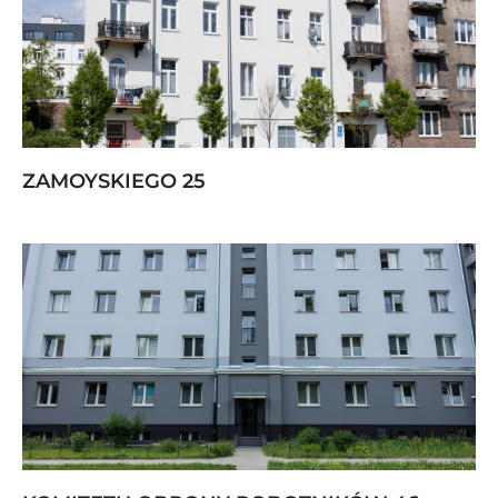
ZAMOYSKIEGO 25